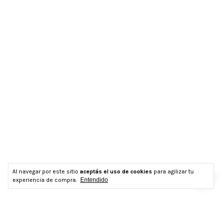
Al navegar por este sitio
aceptás el uso de cookies
para agilizar tu
experiencia de compra.
Entendido