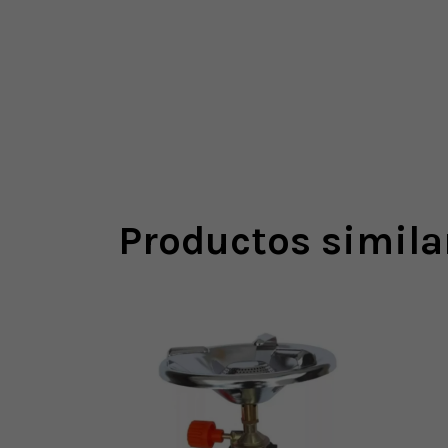
Productos simila