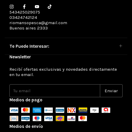
543425029075
03424742124
riomansopesca@gmail.com
Buenos aires 2333
Te Puede Interesar:
Newsletter
Recibí ofertas exclusivas y novedades directamente
en tu email.
Medios de pago
Medios de envío