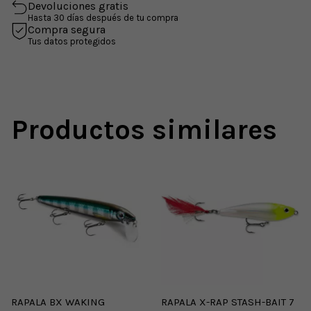
Devoluciones gratis
Hasta 30 días después de tu compra
Compra segura
Tus datos protegidos
Productos similares
RAPALA BX WAKING
RAPALA X-RAP STASH-BAIT 7