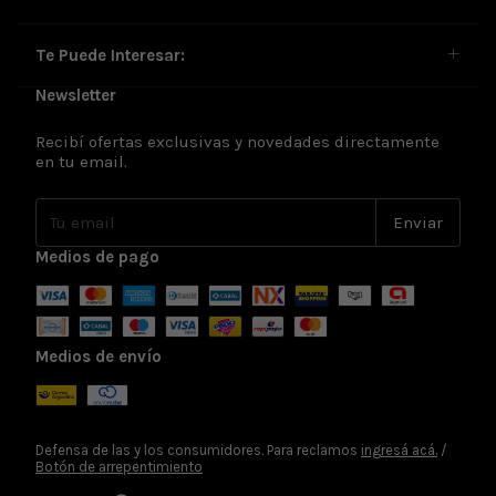
Te Puede Interesar:
Newsletter
Recibí ofertas exclusivas y novedades directamente
en tu email.
Medios de pago
Medios de envío
Defensa de las y los consumidores. Para reclamos
ingresá acá.
/
Botón de arrepentimiento